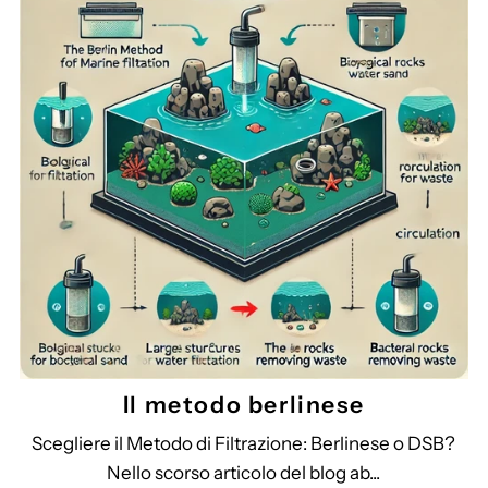
Il metodo berlinese
Scegliere il Metodo di Filtrazione: Berlinese o DSB?
Nello scorso articolo del blog ab...