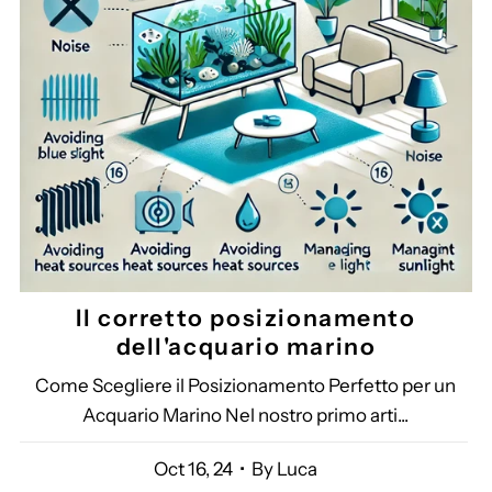
Il corretto posizionamento
dell'acquario marino
Come Scegliere il Posizionamento Perfetto per un
Acquario Marino Nel nostro primo arti...
Oct 16, 24
• By Luca