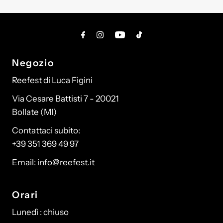
Negozio
Reefest di Luca Figini
Via Cesare Battisti 7 - 20021
Bollate (MI)
Contattaci subito:
+39 351 369 49 97
Email: info@reefest.it
Orari
Lunedì : chiuso