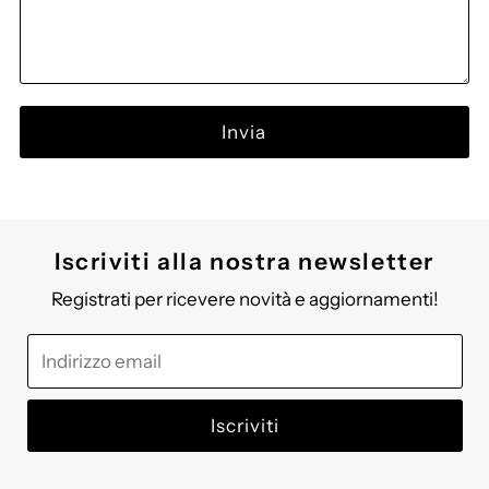
Iscriviti alla nostra newsletter
Registrati per ricevere novità e aggiornamenti!
Indirizzo
email
Iscriviti