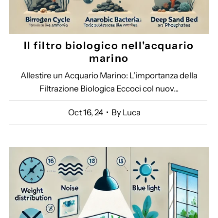
Il filtro biologico nell'acquario
marino
Allestire un Acquario Marino: L'importanza della
Filtrazione Biologica Eccoci col nuov...
Oct 16, 24
• By Luca