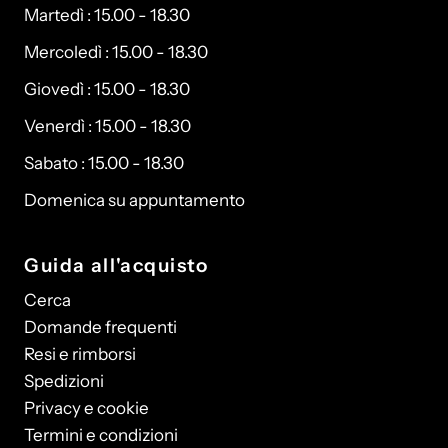
Martedì : 15.00 - 18.30
Mercoledì : 15.00 - 18.30
Giovedì : 15.00 - 18.30
Venerdì : 15.00 - 18.30
Sabato : 15.00 - 18.30
Domenica su appuntamento
Guida all'acquisto
Cerca
Domande frequenti
Resi e rimborsi
Spedizioni
Privacy e cookie
Termini e condizioni