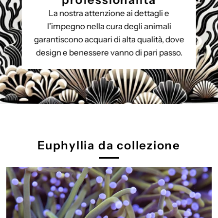
La nostra attenzione ai dettagli e
l’impegno nella cura degli animali
garantiscono acquari di alta qualità, dove
design e benessere vanno di pari passo.
Euphyllia da collezione