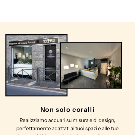
Non solo coralli
Realizziamo acquari su misura e di design,
perfettamente adattati ai tuoi spazi e alle tue