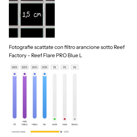
Fotografie scattate con filtro arancione sotto
Reef
Factory - Reef Flare PRO Blue L