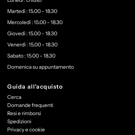
Martedì : 15.00 - 18.30
Mercoledì : 15.00 - 18.30
Giovedì : 15.00 - 18.30
Venerdì : 15.00 - 18.30
Sabato : 15.00 - 18.30
Domenica su appuntamento
Guida all'acquisto
Cerca
Domande frequenti
Resi e rimborsi
Spedizioni
Privacy e cookie