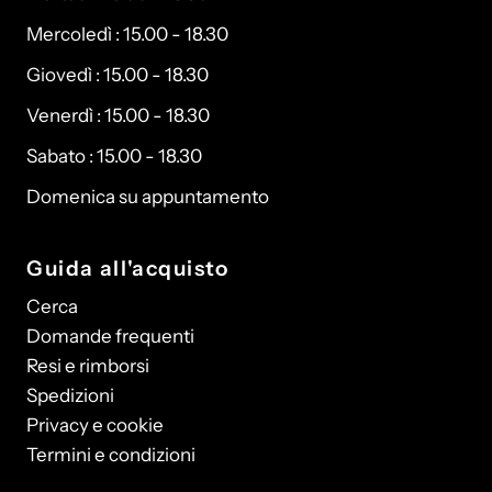
Mercoledì : 15.00 - 18.30
Giovedì : 15.00 - 18.30
Venerdì : 15.00 - 18.30
Sabato : 15.00 - 18.30
Domenica su appuntamento
Guida all'acquisto
Cerca
Domande frequenti
Resi e rimborsi
Spedizioni
Privacy e cookie
Termini e condizioni