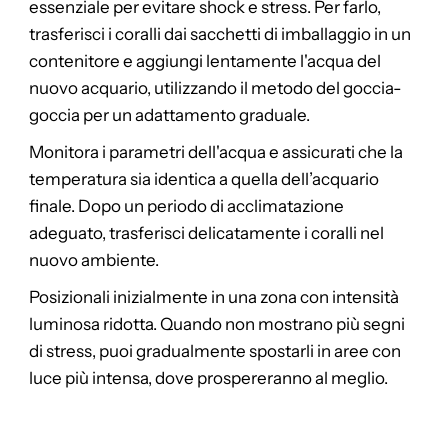
essenziale per evitare shock e stress. Per farlo,
trasferisci i coralli dai sacchetti di imballaggio in un
contenitore e aggiungi lentamente l'acqua del
nuovo acquario, utilizzando il metodo del goccia-
goccia per un adattamento graduale.
Monitora i parametri dell'acqua e assicurati che la
temperatura sia identica a quella dell’acquario
finale. Dopo un periodo di acclimatazione
adeguato, trasferisci delicatamente i coralli nel
nuovo ambiente.
Posizionali inizialmente in una zona con intensità
luminosa ridotta. Quando non mostrano più segni
di stress, puoi gradualmente spostarli in aree con
luce più intensa, dove prospereranno al meglio.