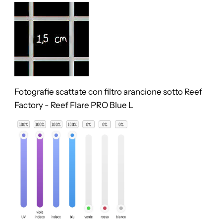
Fotografie scattate con filtro arancione sotto
Reef
Factory - Reef Flare PRO Blue L