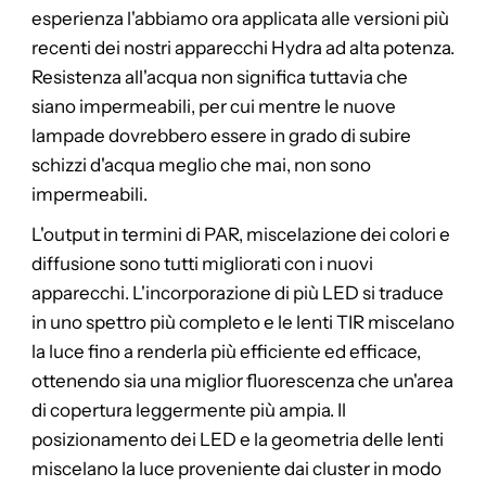
esperienza l'abbiamo ora applicata alle versioni più
recenti dei nostri apparecchi Hydra ad alta potenza.
Resistenza all'acqua non significa tuttavia che
siano impermeabili, per cui mentre le nuove
lampade dovrebbero essere in grado di subire
schizzi d'acqua meglio che mai, non sono
impermeabili.
L'output in termini di PAR, miscelazione dei colori e
diffusione sono tutti migliorati con i nuovi
apparecchi. L'incorporazione di più LED si traduce
in uno spettro più completo e le lenti TIR miscelano
la luce fino a renderla più efficiente ed efficace,
ottenendo sia una miglior fluorescenza che un'area
di copertura leggermente più ampia. Il
posizionamento dei LED e la geometria delle lenti
miscelano la luce proveniente dai cluster in modo