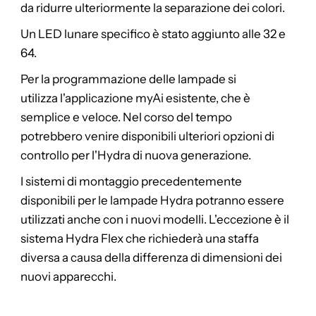
da ridurre ulteriormente la separazione dei colori.
Un LED lunare specifico è stato aggiunto alle 32 e
64.
Per la programmazione delle lampade si
utilizza l'applicazione myAi esistente, che è
semplice e veloce. Nel corso del tempo
potrebbero venire disponibili ulteriori opzioni di
controllo per l'Hydra di nuova generazione.
I sistemi di montaggio precedentemente
disponibili per le lampade Hydra potranno essere
utilizzati anche con i nuovi modelli. L'eccezione è il
sistema Hydra Flex che richiederà una staffa
diversa a causa della differenza di dimensioni dei
nuovi apparecchi.