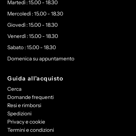
Martedì : 15.00 - 18.30
Mercoledì : 15.00 - 18.30
Giovedì : 15.00 - 18.30
Venerdì : 15.00 - 18.30
Sabato : 15.00 - 18.30
Domenica su appuntamento
Guida all'acquisto
Cerca
Domande frequenti
Resi e rimborsi
Spedizioni
Privacy e cookie
Termini e condizioni