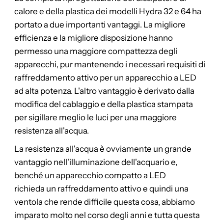
calore e della plastica dei modelli Hydra 32 e 64 ha
portato a due importanti vantaggi. La migliore
efficienza e la migliore disposizione hanno
permesso una maggiore compattezza degli
apparecchi, pur mantenendo i necessari requisiti di
raffreddamento attivo per un apparecchio a LED
ad alta potenza. L'altro vantaggio è derivato dalla
modifica del cablaggio e della plastica stampata
per sigillare meglio le luci per una maggiore
resistenza all'acqua.
La resistenza all'acqua è ovviamente un grande
vantaggio nell'illuminazione dell'acquario e,
benché un apparecchio compatto a LED
richieda un raffreddamento attivo e quindi una
ventola che rende difficile questa cosa, abbiamo
imparato molto nel corso degli anni e tutta questa