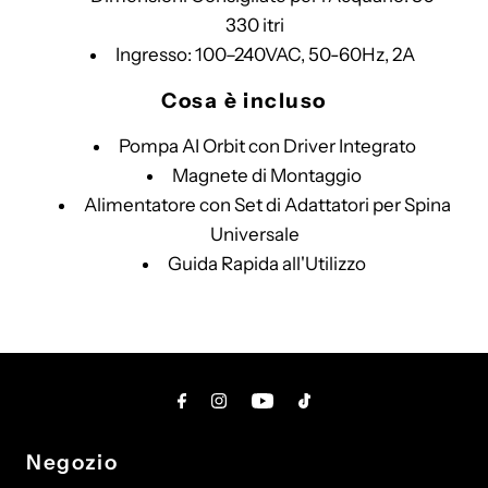
330 itri
Ingresso: 100–240VAC, 50-60Hz, 2A
Cosa è incluso
Pompa AI Orbit con Driver Integrato
Magnete di Montaggio
Alimentatore con Set di Adattatori per Spina
Universale
Guida Rapida all'Utilizzo
Negozio