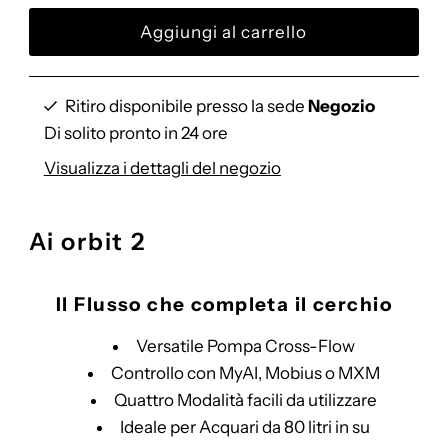
listino
Ritiro disponibile presso la sede
Negozio
Di solito pronto in 24 ore
Visualizza i dettagli del negozio
Ai orbit 2
Il Flusso che completa il cerchio
Versatile Pompa Cross-Flow
Controllo con MyAI, Mobius o MXM
Quattro Modalità facili da utilizzare
Ideale per Acquari da 80 litri in su