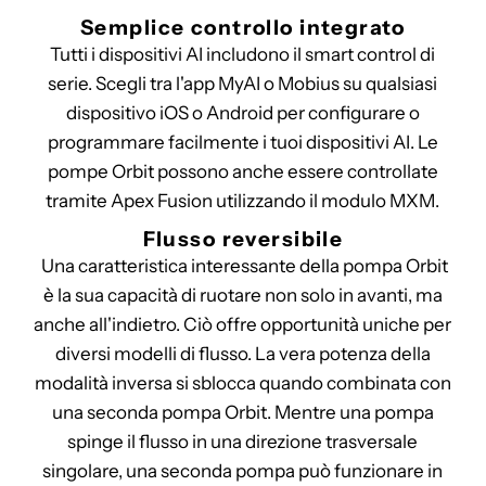
Semplice controllo integrato
Tutti i dispositivi AI includono il smart control di
serie. Scegli tra l'app MyAI o Mobius su qualsiasi
dispositivo iOS o Android per configurare o
programmare facilmente i tuoi dispositivi AI. Le
pompe Orbit possono anche essere controllate
tramite Apex Fusion utilizzando il modulo MXM.
Flusso reversibile
Una caratteristica interessante della pompa Orbit
è la sua capacità di ruotare non solo in avanti, ma
anche all'indietro. Ciò offre opportunità uniche per
diversi modelli di flusso. La vera potenza della
modalità inversa si sblocca quando combinata con
una seconda pompa Orbit. Mentre una pompa
spinge il flusso in una direzione trasversale
singolare, una seconda pompa può funzionare in