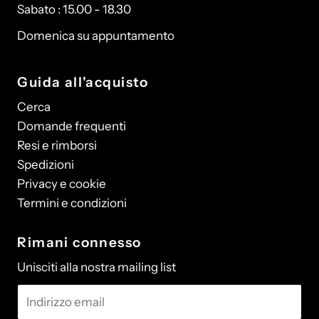
Sabato : 15.00 - 18.30
Domenica su appuntamento
Guida all'acquisto
Cerca
Domande frequenti
Resi e rimborsi
Spedizioni
Privacy e cookie
Termini e condizioni
Rimani connesso
Unisciti alla nostra mailing list
Indirizzo
email