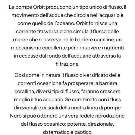
Le pompe Orbit producono un tipo unico di flusso. Il
movimento dell'acqua che circola nell'acquario è
come quello dell'oceano. Orbit fornisce una
corrente trasversale che simula il flusso delle
maree che si osserva nelle barriere coralline, un
meccanismo eccellente per rimuovere i nutrienti
in eccesso dal fondo dell'acquario attraverso la
filtrazione.
Così come in natura il flusso diversificato delle
correnti oceaniche fa prosperare la barriera
corallina, diversi tipi di flusso, faranno crescere
meglio il tuo acquario. Se combinato con i fluss
direzionali e casuali della nostra linea di pompe
Nero si può ottenere una vera fedele riproduzione
del flusso oceanico: potente, direzionale,
sistematico e caotico.