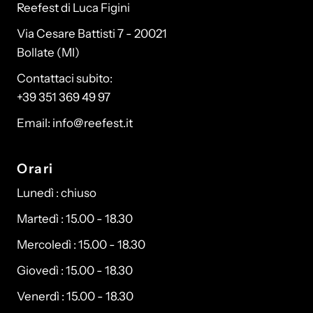
Reefest di Luca Figini
Via Cesare Battisti 7 - 20021
Bollate (MI)
Contattaci subito:
+39 351 369 49 97
Email: info@reefest.it
Orari
Lunedì : chiuso
Martedì : 15.00 - 18.30
Mercoledì : 15.00 - 18.30
Giovedì : 15.00 - 18.30
Venerdì : 15.00 - 18.30