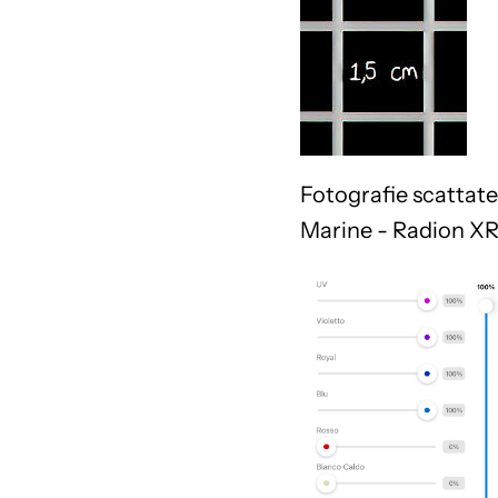
Fotografie scattate
Marine - Radion X