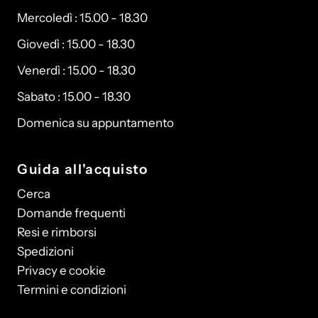
Mercoledì : 15.00 - 18.30
Giovedì : 15.00 - 18.30
Venerdì : 15.00 - 18.30
Sabato : 15.00 - 18.30
Domenica su appuntamento
Guida all'acquisto
Cerca
Domande frequenti
Resi e rimborsi
Spedizioni
Privacy e cookie
Termini e condizioni