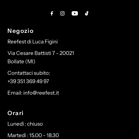
Negozio
Reefest di Luca Figini
Via Cesare Battisti 7 - 20021
Bollate (MI)
Contattaci subito:
+39 351 369 49 97
Email: info@reefest.it
Orari
Lunedì : chiuso
Martedì : 15.00 - 18.30