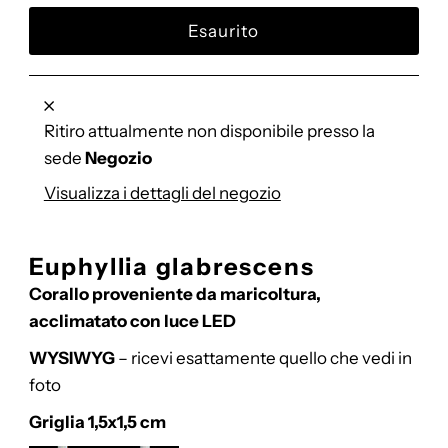
listino
Ritiro attualmente non disponibile presso la
sede
Negozio
Visualizza i dettagli del negozio
Euphyllia glabrescens
Corallo proveniente da maricoltura,
acclimatato con luce LED
WYSIWYG
– ricevi esattamente quello che vedi in
foto
Griglia 1,5x1,5 cm