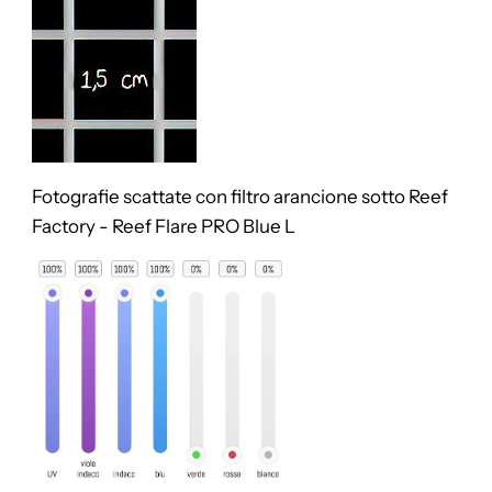
Fotografie scattate con filtro arancione sotto
Reef
Factory - Reef Flare PRO Blue L