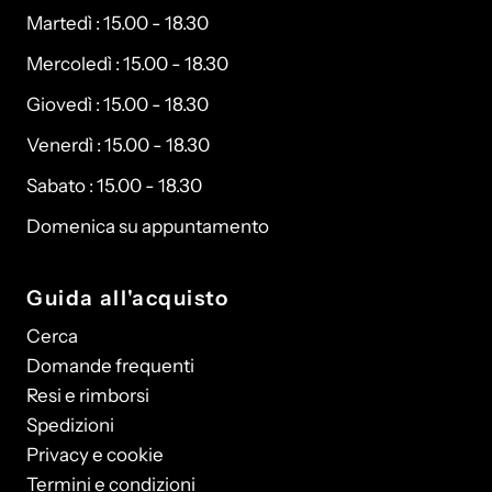
Martedì : 15.00 - 18.30
Mercoledì : 15.00 - 18.30
Giovedì : 15.00 - 18.30
Venerdì : 15.00 - 18.30
Sabato : 15.00 - 18.30
Domenica su appuntamento
Guida all'acquisto
Cerca
Domande frequenti
Resi e rimborsi
Spedizioni
Privacy e cookie
Termini e condizioni