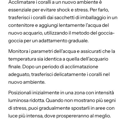
Acclimatare i coralli a un nuovo ambiente è
essenziale per evitare shock e stress. Per farlo,
trasferisci i coralli dai sacchetti di imballaggio in un
contenitore e aggiungi lentamente l'acqua del
nuovo acquario, utilizzando il metodo del goccia-
goccia per un adattamento graduale.
Monitora i parametri dell'acqua e assicurati che la
temperatura sia identica a quella dell’acquario
finale. Dopo un periodo di acclimatazione
adeguato, trasferisci delicatamente i coralli nel
nuovo ambiente.
Posizionali inizialmente in una zona con intensità
luminosa ridotta. Quando non mostrano più segni
di stress, puoi gradualmente spostarli in aree con
luce più intensa, dove prospereranno al meglio.