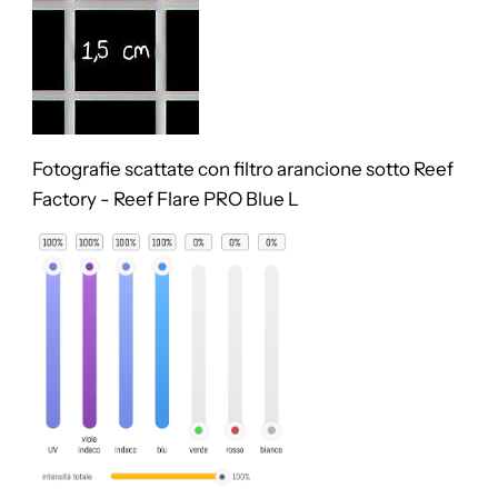
Fotografie scattate con filtro arancione sotto
Reef
Factory - Reef Flare PRO Blue L