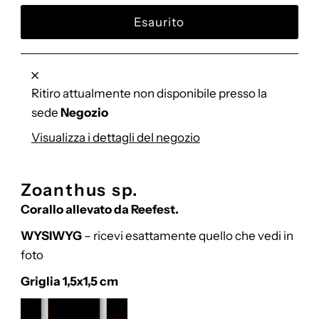
listino
Ritiro attualmente non disponibile presso la
sede
Negozio
Visualizza i dettagli del negozio
Zoanthus sp.
Corallo allevato da Reefest.
WYSIWYG
– ricevi esattamente quello che vedi in
foto
Griglia 1,5x1,5 cm