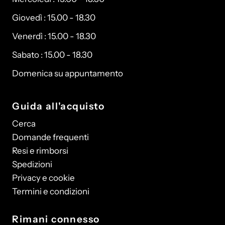
Giovedì : 15.00 - 18.30
Venerdì : 15.00 - 18.30
Sabato : 15.00 - 18.30
Domenica su appuntamento
Guida all'acquisto
Cerca
Domande frequenti
Resi e rimborsi
Spedizioni
Privacy e cookie
Termini e condizioni
Rimani connesso