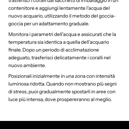
trasferisci i coralli dai sacchetti di imballaggio in un
contenitore e aggiungi lentamente l'acqua del
nuovo acquario, utilizzando il metodo del goccia-
goccia per un adattamento graduale.
Monitora i parametri dell'acqua e assicurati che la
temperatura sia identica a quella dell’acquario
finale. Dopo un periodo di acclimatazione
adeguato, trasferisci delicatamente i coralli nel
nuovo ambiente.
Posizionali inizialmente in una zona con intensità
luminosa ridotta. Quando non mostrano più segni
di stress, puoi gradualmente spostarli in aree con
luce più intensa, dove prospereranno al meglio.