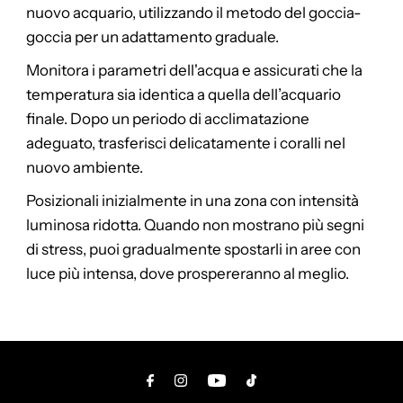
nuovo acquario, utilizzando il metodo del goccia-
goccia per un adattamento graduale.
Monitora i parametri dell'acqua e assicurati che la
temperatura sia identica a quella dell’acquario
finale. Dopo un periodo di acclimatazione
adeguato, trasferisci delicatamente i coralli nel
nuovo ambiente.
Posizionali inizialmente in una zona con intensità
luminosa ridotta. Quando non mostrano più segni
di stress, puoi gradualmente spostarli in aree con
luce più intensa, dove prospereranno al meglio.