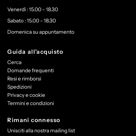
Venerdì : 15.00 - 18.30
Sabato : 15.00 - 18.30
Domenica su appuntamento
Guida all'acquisto
Cerca
Domande frequenti
Resi e rimborsi
Spedizioni
Privacy e cookie
Termini e condizioni
Rimani connesso
Unisciti alla nostra mailing list