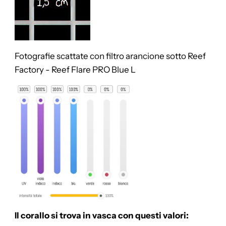
Fotografie scattate con filtro arancione sotto
Reef
Factory - Reef Flare PRO Blue L
Il corallo si trova in vasca con questi valori: