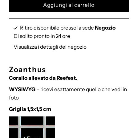
Ritiro disponibile presso la sede
Negozio
Di solito pronto in 24 ore
Visualizza i dettagli del negozio
Zoanthus
Corallo allevato da Reefest.
WYSIWYG
– ricevi esattamente quello che vedi in
foto
Griglia 1,5x1,5 cm