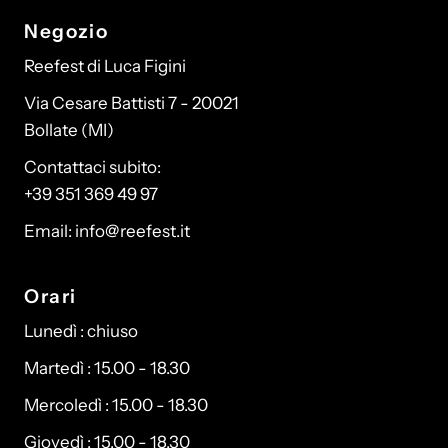
Negozio
Reefest di Luca Figini
Via Cesare Battisti 7 - 20021
Bollate (MI)
Contattaci subito:
+39 351 369 49 97
Email: info@reefest.it
Orari
Lunedì : chiuso
Martedì : 15.00 - 18.30
Mercoledì : 15.00 - 18.30
Giovedì : 15.00 - 18.30